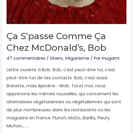
Ça S’passe Comme Ça
Chez McDonald’s, Bob
47 commentaires
/
Divers
,
Véganisme
/ Par
Inugami
Lettre ouverte à Bob. Bob, c’est peut-être toi, c’est
peut-être l’un de tes contacts. Bob, c’est aussi
Bobette, mais épicène : «Bob. Toi et moi, nous
apprenons les mêmes nouvelles, qui concernent les
alternatives végétariennes ou végétaliennes qui sont
de plus nombreuses dans les restaurants ou les
magasins en France. Flunch, McDo, Barilla, Fleury
Michon… …