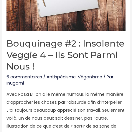
Bouquinage #2 : Insolente
Veggie 4 – Ils Sont Parmi
Nous !
6 commentaires
/
Antispécisme
,
Véganisme
/ Par
Inugami
Avec Rosa B., on a le même humour, la même manière
d’approcher les choses par l’absurde afin d’interpeller.
J’ai toujours beaucoup apprécié son travail. Seulement
voilà, un de nous deux sait dessiner, pas l’autre.
Illustration de ce que c’est de « sortir de sa zone de