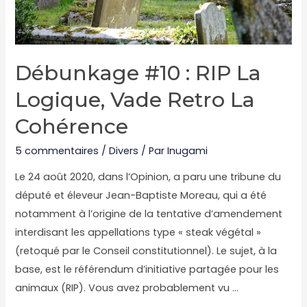
Débunkage #10 : RIP La
Logique, Vade Retro La
Cohérence
5 commentaires
/
Divers
/ Par
Inugami
Le 24 août 2020, dans l’Opinion, a paru une tribune du
député et éleveur Jean-Baptiste Moreau, qui a été
notamment à l’origine de la tentative d’amendement
interdisant les appellations type « steak végétal »
(retoqué par le Conseil constitutionnel). Le sujet, à la
base, est le référendum d’initiative partagée pour les
animaux (RIP). Vous avez probablement vu …