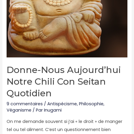
Donne-Nous Aujourd’hui
Notre Chili Con Seitan
Quotidien
9 commentaires
/
Antispécisme
,
Philosophie
,
Véganisme
/ Par
Inugami
On me demande souvent si j’ai « le droit » de manger
tel ou tel aliment. C’est un questionnement bien