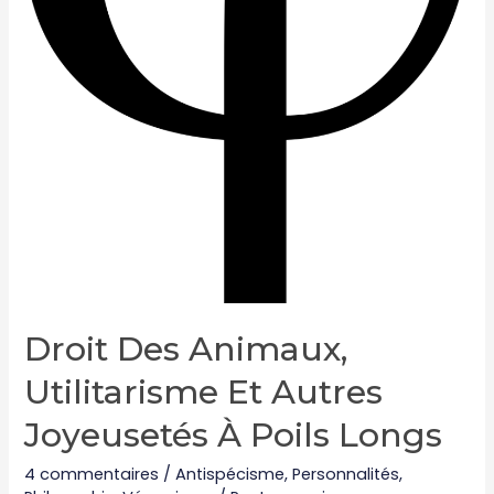
Droit Des Animaux,
Utilitarisme Et Autres
Joyeusetés À Poils Longs
4 commentaires
/
Antispécisme
,
Personnalités
,